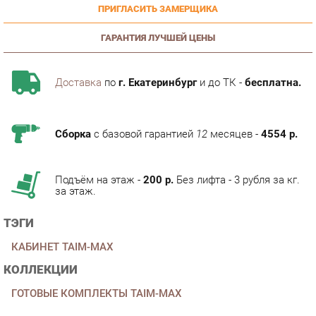
ГАРАНТИЯ ЛУЧШЕЙ ЦЕНЫ
Доставка
по
г. Екатеринбург
и до ТК -
бесплатна.
Сборка
с базовой гарантией
12
месяцев -
4554 р.
Подъём на этаж -
200 р.
Без лифта - 3 рубля за кг.
за этаж.
ТЭГИ
КАБИНЕТ TAIM-MAX
КОЛЛЕКЦИИ
ГОТОВЫЕ КОМПЛЕКТЫ TAIM-MAX
ОПИСАНИЕ