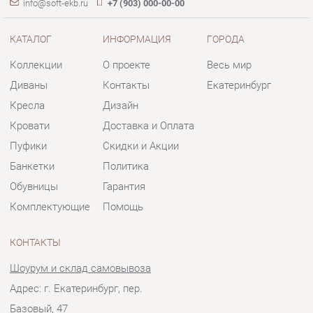
Кресла
Дизайн
Кровати
Доставка и Оплата
Пуфики
Скидки и Акции
Банкетки
Политика
Обувницы
Гарантия
Комплектующие
Помощь
КОНТАКТЫ
Шоурум и склад самовывоза
Адрес: г. Екатеринбург, пер.
Базовый, 47
Телефон: +7 (903) 000-00-00
Часы работы:
Пн - Пт:
10:00 - 18:00 (GMT+5)
Отправить сообщение
© 2009-2026 Мягкая мебель Екатеринбург