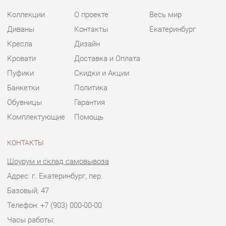
Комплектующие
Помощь
КОНТАКТЫ
Шоурум и склад самовывоза
Адрес: г. Екатеринбург, пер.
Базовый, 47
Телефон: +7 (903) 000-00-00
Часы работы:
Пн - Пт:
10:00 - 18:00 (GMT+5)
Отправить сообщение
© 2009-2026 Мягкая мебель Екатеринбург