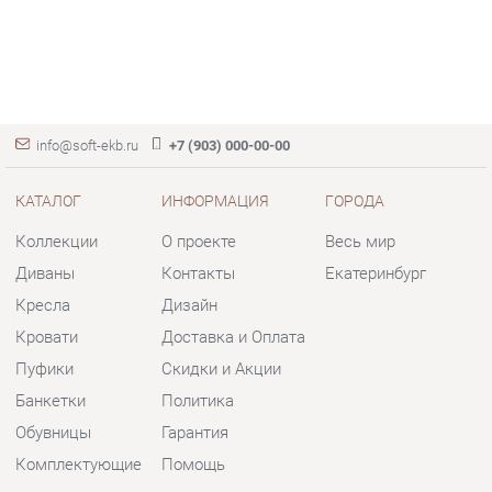
info@soft-ekb.ru
+7 (903) 000-00-00
КАТАЛОГ
ИНФОРМАЦИЯ
ГОРОДА
Коллекции
О проекте
Весь мир
Диваны
Контакты
Екатеринбург
Кресла
Дизайн
Кровати
Доставка и Оплата
Пуфики
Скидки и Акции
Банкетки
Политика
Обувницы
Гарантия
Комплектующие
Помощь
КОНТАКТЫ