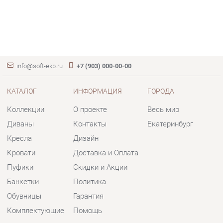
info@soft-ekb.ru
+7 (903) 000-00-00
КАТАЛОГ
ИНФОРМАЦИЯ
ГОРОДА
Коллекции
О проекте
Весь мир
Диваны
Контакты
Екатеринбург
Кресла
Дизайн
Кровати
Доставка и Оплата
Пуфики
Скидки и Акции
Банкетки
Политика
Обувницы
Гарантия
Комплектующие
Помощь
КОНТАКТЫ