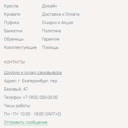
КОНТАКТЫ
Шоурум и склад самовывоза
Адрес: г. Екатеринбург, пер.
Базовый, 47
Телефон: +7 (903) 000-00-00
Часы работы:
Пн - Пт:
10:00 - 18:00 (GMT+5)
Отправить сообщение
© 2009-2026 Мягкая мебель Екатеринбург