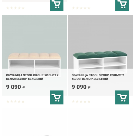
ОБУВНИЦА STOOL GROUP ХОЛЬСТ 2
ОБУВНИЦА STOOL GROUP ХОЛЬСТ 2
БЕЛАЯ ВЕЛЮР БЕЖЕВЫЙ
БЕЛАЯ ВЕЛЮР ЗЕЛЕНЫЙ
9 090
9 090
₽
₽