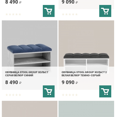
ОБУВНИЦА STOOL GROUP ХОЛЬСТ
ОБУВНИЦА STOOL GROUP ХОЛЬСТ 2
СЕРАЯ ВЕЛЮР СИНИЙ
БЕЛАЯ ВЕЛЮР ТЕМНО-СЕРЫЙ
8 490
9 090
₽
₽