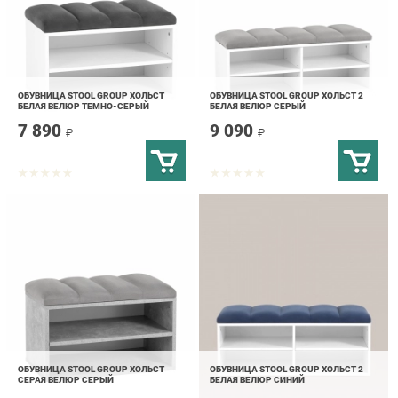
ОБУВНИЦА STOOL GROUP ХОЛЬСТ
ОБУВНИЦА STOOL GROUP ХОЛЬСТ 2
БЕЛАЯ ВЕЛЮР ТЕМНО-СЕРЫЙ
БЕЛАЯ ВЕЛЮР СЕРЫЙ
7 890
9 090
₽
₽
ОБУВНИЦА STOOL GROUP ХОЛЬСТ
ОБУВНИЦА STOOL GROUP ХОЛЬСТ 2
СЕРАЯ ВЕЛЮР СЕРЫЙ
БЕЛАЯ ВЕЛЮР СИНИЙ
8 490
9 090
₽
₽