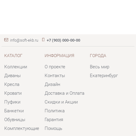
info@soft-ekb.ru
+7 (903) 000-00-00
КАТАЛОГ
ИНФОРМАЦИЯ
ГОРОДА
Коллекции
О проекте
Весь мир
Диваны
Контакты
Екатеринбург
Кресла
Дизайн
Кровати
Доставка и Оплата
Пуфики
Скидки и Акции
Банкетки
Политика
Обувницы
Гарантия
Комплектующие
Помощь
КОНТАКТЫ