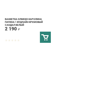
БАНКЕТКА ОЛМЕКО КАРОЛИНА
ПАТИНА 1 ВУДЛАЙН КРЕМОВЫЙ
САНДАЛ БЕЛЫЙ
2 190
₽