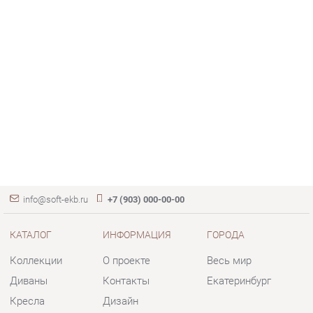
info@soft-ekb.ru
+7 (903) 000-00-00
КАТАЛОГ
ИНФОРМАЦИЯ
ГОРОДА
Коллекции
О проекте
Весь мир
Диваны
Контакты
Екатеринбург
Кресла
Дизайн
Кровати
Доставка и Оплата
Пуфики
Скидки и Акции