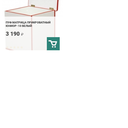
ПУФ МАТРИЦА ПРИКРОВАТНЫЙ
ЮНИОР-10 БЕЛЫЙ
3 190
₽