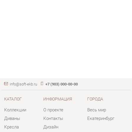
info@soft-ekb.ru
+7 (903) 000-00-00
КАТАЛОГ
ИНФОРМАЦИЯ
ГОРОДА
Коллекции
О проекте
Весь мир
Диваны
Контакты
Екатеринбург
Кресла
Дизайн
Кровати
Доставка и Оплата
Пуфики
Скидки и Акции