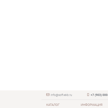
info@soft-ekb.ru
+7 (903) 000
КАТАЛОГ
ИНФОРМАЦИЯ