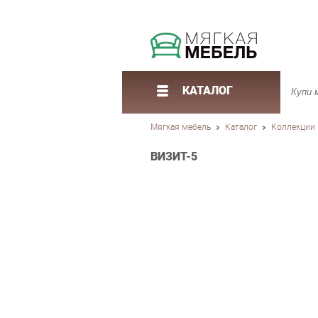
КАТАЛОГ
Мягкая мебель
Каталог
Коллекции
ВИЗИТ-5