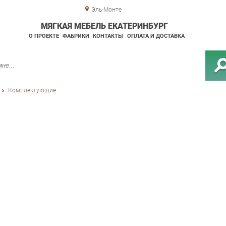
Эль-Монте
МЯГКАЯ МЕБЕЛЬ ЕКАТЕРИНБУРГ
О ПРОЕКТЕ
ФАБРИКИ
КОНТАКТЫ
ОПЛАТА И ДОСТАВКА
Комплектующие