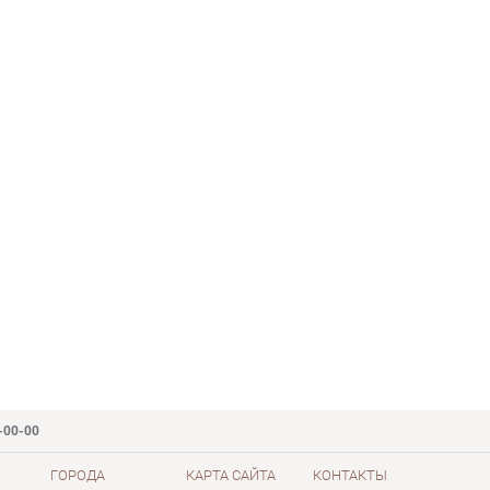
-00-00
ГОРОДА
КАРТА САЙТА
КОНТАКТЫ