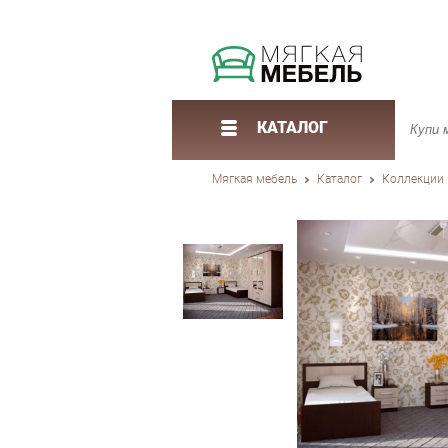
КАТАЛОГ
Мягкая мебель
Каталог
Коллекции