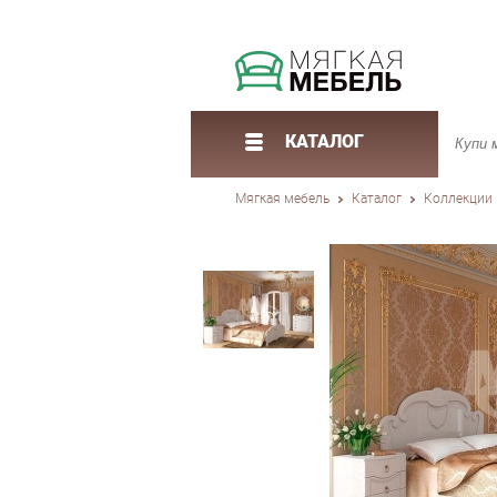
КАТАЛОГ
Мягкая мебель
Каталог
Коллекции