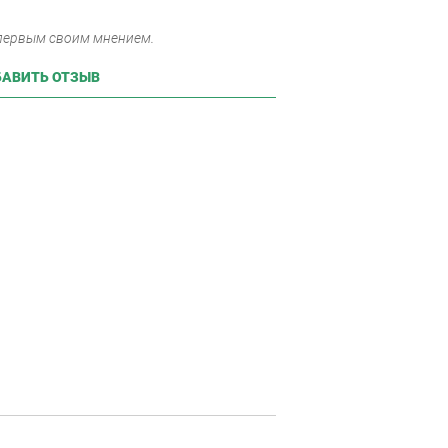
 первым своим мнением.
АВИТЬ ОТЗЫВ