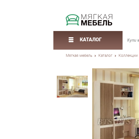
КАТАЛОГ
Мягкая мебель
Каталог
Коллекции