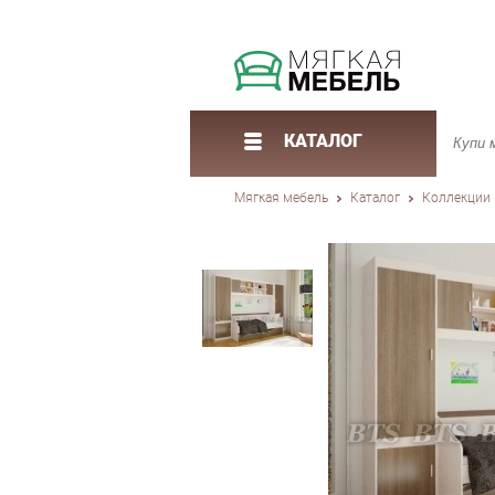
КАТАЛОГ
Мягкая мебель
Каталог
Коллекции