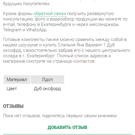
Готовые комплекты также можно сравнить между собой в
нашем шоу-руме и купить Спальня Яна Вариант 1 Дуб
оксофрд, самостоятельно забрав его с нашего центрального
склада в г. Екатеринбург. Полный список адресов и
магазинов смотрите на странице
контактов
.
Материал
Лдсп
Цвет
Дуб оксфорд
ОТЗЫВЫ
Пока нет отзывов, поделитесь первым своим мнением.
ДОБАВИТЬ ОТЗЫВ
ПОХОЖИЕ ТОВАРЫ