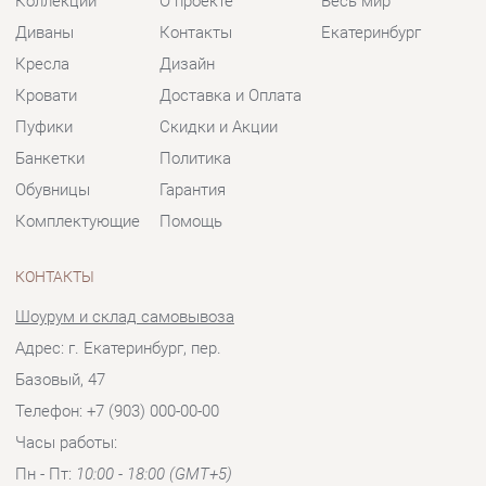
Обувницы
Гарантия
Комплектующие
Помощь
КОНТАКТЫ
Шоурум и склад самовывоза
Адрес: г. Екатеринбург, пер.
Базовый, 47
Телефон: +7 (903) 000-00-00
Часы работы:
Пн - Пт:
10:00 - 18:00 (GMT+5)
Отправить сообщение
© 2009-2026 Мягкая мебель Екатеринбург