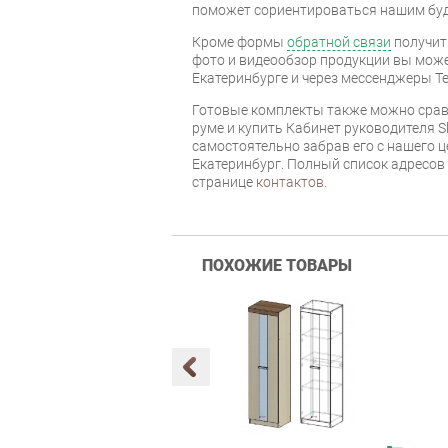
поможет сориентироваться нашим бу
Кроме формы
обратной связи
получит
фото и видеообзор продукции вы может
Екатеринбурге и через мессенджеры Te
Готовые комплекты также можно срав
руме и купить Кабинет руководителя S
самостоятельно забрав его с нашего ц
Екатеринбург. Полный список адресов
странице
контактов
.
ПОХОЖИЕ ТОВАРЫ