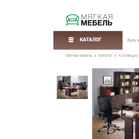
КАТАЛОГ
Мягкая мебель
Каталог
Коллекции