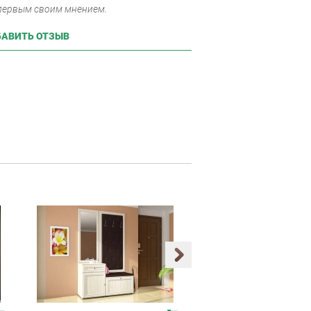
 первым своим мнением.
АВИТЬ ОТЗЫВ