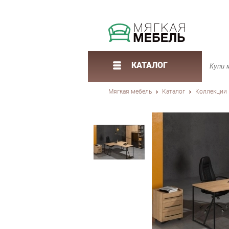
КАТАЛОГ
Мягкая мебель
Каталог
Коллекции