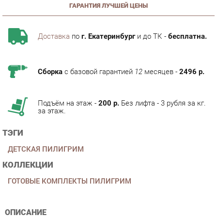
Доставка
по
г. Екатеринбург
и до ТК -
бесплатна.
Сборка
с базовой гарантией
12
месяцев -
2496 р.
Подъём на этаж -
200 р.
Без лифта - 3 рубля за кг.
за этаж.
ТЭГИ
ДЕТСКАЯ ПИЛИГРИМ
КОЛЛЕКЦИИ
ГОТОВЫЕ КОМПЛЕКТЫ ПИЛИГРИМ
ОПИСАНИЕ
Условия покупки