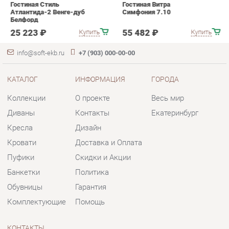
КАТАЛОГ
ИНФОРМАЦИЯ
ГОРОДА
Коллекции
О проекте
Весь мир
Диваны
Контакты
Екатеринбург
Кресла
Дизайн
Кровати
Доставка и Оплата
Пуфики
Скидки и Акции
Банкетки
Политика
Обувницы
Гарантия
Комплектующие
Помощь
КОНТАКТЫ
Шоурум и склад самовывоза
Адрес: г. Екатеринбург, пер.
Базовый, 47
Телефон: +7 (903) 000-00-00