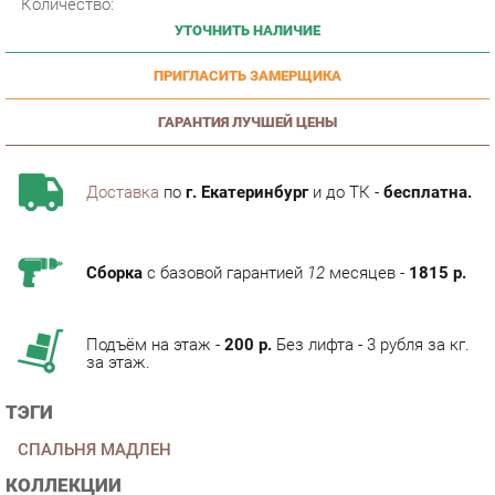
ПРИГЛАСИТЬ ЗАМЕРЩИКА
ГАРАНТИЯ ЛУЧШЕЙ ЦЕНЫ
Доставка
по
г. Екатеринбург
и до ТК -
бесплатна.
Сборка
с базовой гарантией
12
месяцев -
1815 р.
Подъём на этаж -
200 р.
Без лифта - 3 рубля за кг.
за этаж.
ТЭГИ
СПАЛЬНЯ МАДЛЕН
КОЛЛЕКЦИИ
ГОТОВЫЕ КОМПЛЕКТЫ МАДЛЕН