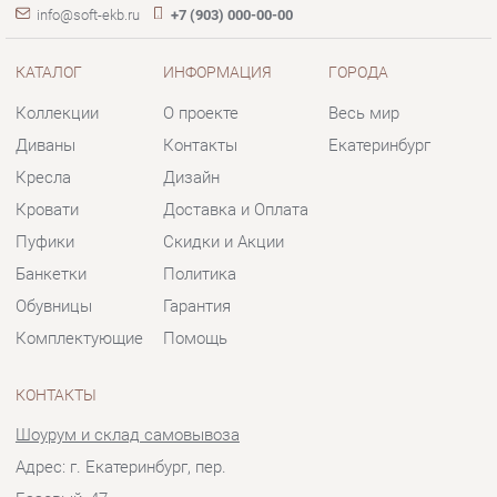
Кресла
Дизайн
Кровати
Доставка и Оплата
Пуфики
Скидки и Акции
Банкетки
Политика
Обувницы
Гарантия
Комплектующие
Помощь
КОНТАКТЫ
Шоурум и склад самовывоза
Адрес: г. Екатеринбург, пер.
Базовый, 47
Телефон: +7 (903) 000-00-00
Часы работы:
Пн - Пт:
10:00 - 18:00 (GMT+5)
Отправить сообщение