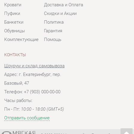
Шоурум и склад самовывоза
Адрес: г. Екатеринбург, пер.
Базовый, 47
Телефон: +7 (903) 000-00-00
Часы работы:
Пн - Пт:
10:00 - 18:00 (GMT+5)
Отправить сообщение
© 2009-2026 Мягкая мебель Екатеринбург