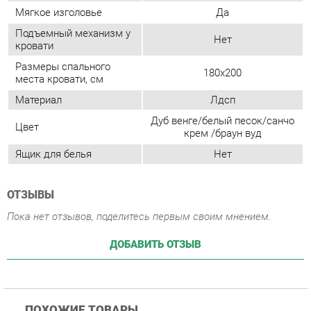
Дуб венге/белый песок/санчо
Цвет
крем /браун вуд
Ящик для белья
Нет
ОТЗЫВЫ
Пока нет отзывов, поделитесь первым своим мнением.
ДОБАВИТЬ ОТЗЫВ
ПОХОЖИЕ ТОВАРЫ