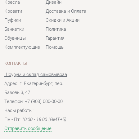
Комплектующие
Помощь
КОНТАКТЫ
Шоурум и склад самовывоза
Адрес: г. Екатеринбург, пер.
Базовый, 47
Телефон: +7 (903) 000-00-00
Часы работы:
Пн - Пт:
10:00 - 18:00 (GMT+5)
Отправить сообщение
© 2009-2026 Мягкая мебель Екатеринбург