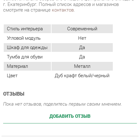
Угловой модуль
Нет
Шкаф для одежды
Да
Тумба для обуви
Да
Материал
Металл
Цвет
Дуб крафт белый/черный
ОТЗЫВЫ
Пока нет отзывов, поделитесь первым своим мнением.
ДОБАВИТЬ ОТЗЫВ
ПОХОЖИЕ ТОВАРЫ