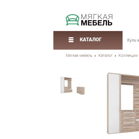
КАТАЛОГ
Мягкая мебель
Каталог
Коллекции