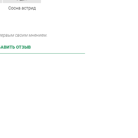
Сосна астрид
 первым своим мнением.
АВИТЬ ОТЗЫВ