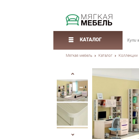
КАТАЛОГ
Мягкая мебель
Каталог
Коллекции