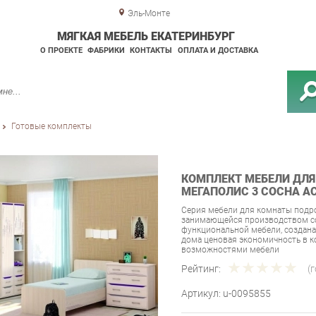
Эль-Монте
МЯГКАЯ МЕБЕЛЬ ЕКАТЕРИНБУРГ
О ПРОЕКТЕ
ФАБРИКИ
КОНТАКТЫ
ОПЛАТА И ДОСТАВКА
Готовые комплекты
КОМПЛЕКТ МЕБЕЛИ ДЛЯ
МЕГАПОЛИС 3 СОСНА А
Серия мебели для комнаты подро
занимающейся производством со
функциональной мебели, создана
дома ценовая экономичность в 
возможностями мебели
Рейтинг:
(
Артикул:
u-0095855