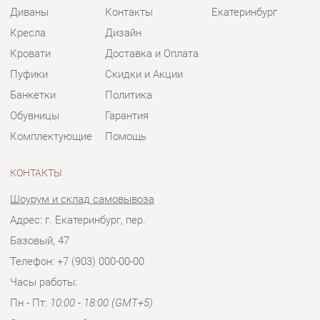
Комплектующие
Помощь
КОНТАКТЫ
Шоурум и склад самовывоза
Адрес: г. Екатеринбург, пер.
Базовый, 47
Телефон: +7 (903) 000-00-00
Часы работы:
Пн - Пт:
10:00 - 18:00 (GMT+5)
Отправить сообщение
© 2009-2026 Мягкая мебель Екатеринбург