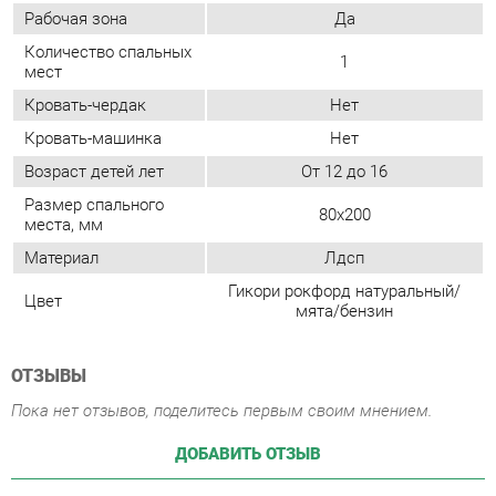
Возраст детей лет
От 12 до 16
Размер спального
80х200
места, мм
Материал
Лдсп
Гикори рокфорд натуральный/
Цвет
мята/бензин
ОТЗЫВЫ
Пока нет отзывов, поделитесь первым своим мнением.
ДОБАВИТЬ ОТЗЫВ
ПОХОЖИЕ ТОВАРЫ