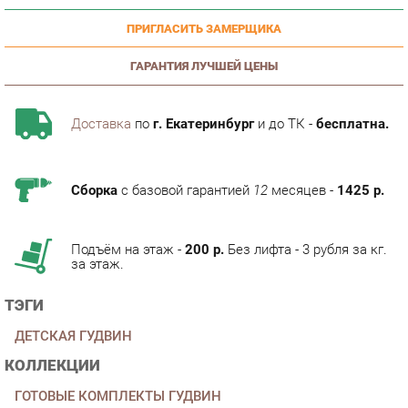
ГАРАНТИЯ ЛУЧШЕЙ ЦЕНЫ
Доставка
по
г. Екатеринбург
и до ТК -
бесплатна.
Сборка
с базовой гарантией
12
месяцев -
1425 р.
Подъём на этаж -
200 р.
Без лифта - 3 рубля за кг.
за этаж.
ТЭГИ
ДЕТСКАЯ ГУДВИН
КОЛЛЕКЦИИ
ГОТОВЫЕ КОМПЛЕКТЫ ГУДВИН
ОПИСАНИЕ