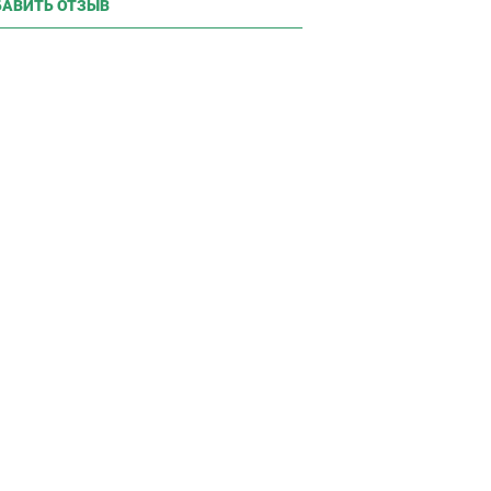
АВИТЬ ОТЗЫВ