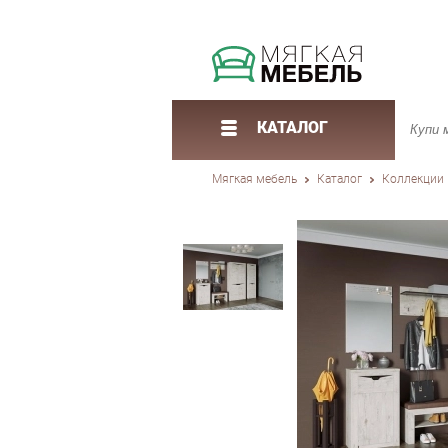
КАТАЛОГ
Мягкая мебель
Каталог
Коллекции