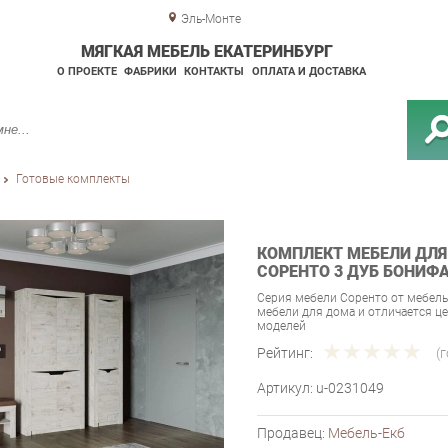
Эль-Монте
МЯГКАЯ МЕБЕЛЬ ЕКАТЕРИНБУРГ
О ПРОЕКТЕ
ФАБРИКИ
КОНТАКТЫ
ОПЛАТА И ДОСТАВКА
Готовые комплекты
КОМПЛЕКТ МЕБЕЛИ ДЛЯ
СОРЕНТО 3 ДУБ БОНИФ
Серия мебели Соренто от мебель
мебели для дома и отличается 
моделей
Рейтинг:
(
Артикул:
u-0231049
Продавец:
Мебель-Екб