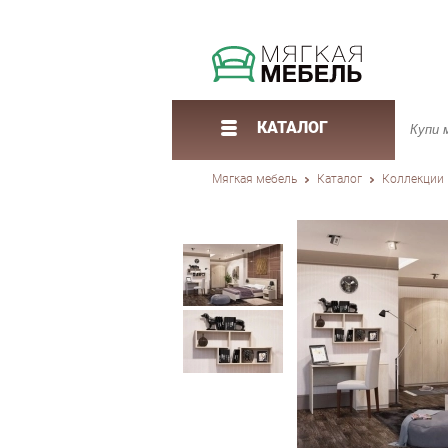
КАТАЛОГ
Мягкая мебель
Каталог
Коллекции