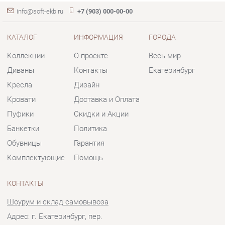
Кресла
Дизайн
Кровати
Доставка и Оплата
Пуфики
Скидки и Акции
Банкетки
Политика
Обувницы
Гарантия
Комплектующие
Помощь
КОНТАКТЫ
Шоурум и склад самовывоза
Адрес: г. Екатеринбург, пер.
Базовый, 47
Телефон: +7 (903) 000-00-00
Часы работы:
Пн - Пт:
10:00 - 18:00 (GMT+5)
Отправить сообщение
© 2009-2026 Мягкая мебель Екатеринбург