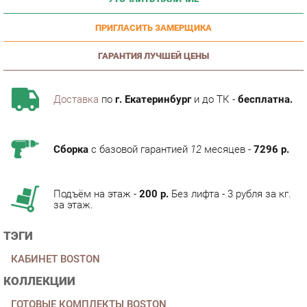
ПРИГЛАСИТЬ ЗАМЕРЩИКА
ГАРАНТИЯ ЛУЧШЕЙ ЦЕНЫ
Доставка
по
г. Екатеринбург
и до ТК -
бесплатна.
Сборка
с базовой гарантией
12
месяцев -
7296 р.
Подъём на этаж -
200 р.
Без лифта - 3 рубля за кг.
за этаж.
ТЭГИ
КАБИНЕТ BOSTON
КОЛЛЕКЦИИ
ГОТОВЫЕ КОМПЛЕКТЫ BOSTON