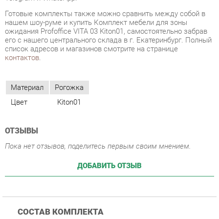
контактов
.
Материал
Рогожка
Цвет
Kiton01
ОТЗЫВЫ
Пока нет отзывов, поделитесь первым своим мнением.
ДОБАВИТЬ ОТЗЫВ
СОСТАВ КОМПЛЕКТА