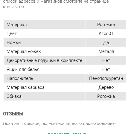
Ножки
Да
Материал ножек
Металл
Декоративные подушки в комплекте
Нет
Ящик для белья
Нет
Наполнитель
Пенополиуретан
Материал каркаса
Дерево
Обивка
Рогожка
ОТЗЫВЫ
Пока нет отзывов, поделитесь первым своим мнением.
ДОБАВИТЬ ОТЗЫВ
СОСТАВ КОМПЛЕКТА