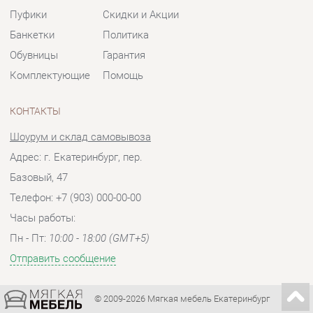
Шоурум и склад самовывоза
Адрес: г. Екатеринбург, пер.
Базовый, 47
Телефон: +7 (903) 000-00-00
Часы работы:
Пн - Пт:
10:00 - 18:00 (GMT+5)
Отправить сообщение
© 2009-2026 Мягкая мебель Екатеринбург