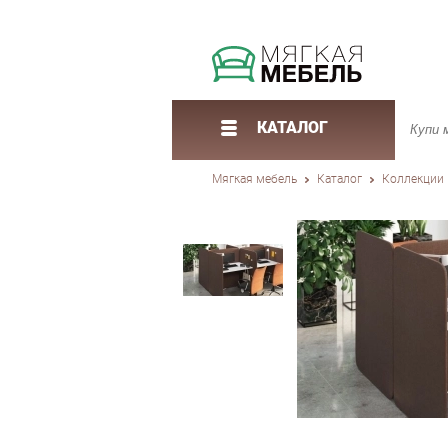
КАТАЛОГ
Мягкая мебель
Каталог
Коллекции