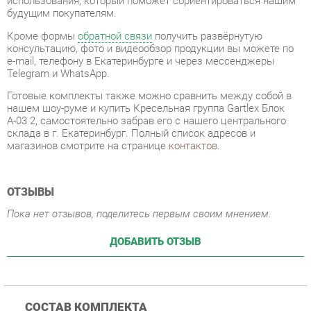
Telegram и WhatsApp.
Готовые комплекты также можно сравнить между собой в
нашем шоу-руме и купить Кресельная группа Gartlex Блок
А-03 2, самостоятельно забрав его с нашего центрального
склада в г. Екатеринбург. Полный список адресов и
магазинов смотрите на странице
контактов
.
ОТЗЫВЫ
Пока нет отзывов, поделитесь первым своим мнением.
ДОБАВИТЬ ОТЗЫВ
СОСТАВ КОМПЛЕКТА