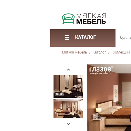
КАТАЛОГ
Мягкая мебель
Каталог
Коллекции