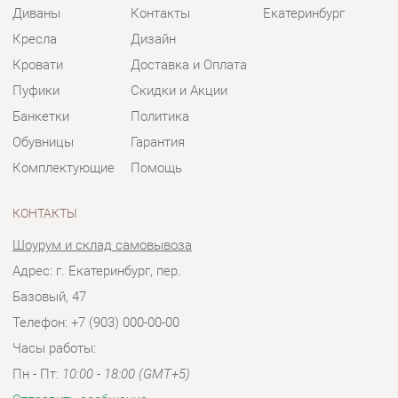
Комплектующие
Помощь
КОНТАКТЫ
Шоурум и склад самовывоза
Адрес: г. Екатеринбург, пер.
Базовый, 47
Телефон: +7 (903) 000-00-00
Часы работы:
Пн - Пт:
10:00 - 18:00 (GMT+5)
Отправить сообщение
© 2009-2026 Мягкая мебель Екатеринбург