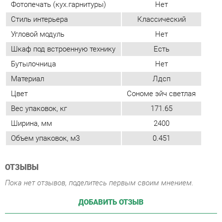
Материал
Лдсп
Цвет
Сономе эйч светлая
Вес упаковок, кг
171.65
Ширина, мм
2400
Объем упаковок, м3
0.451
ОТЗЫВЫ
Пока нет отзывов, поделитесь первым своим мнением.
ДОБАВИТЬ ОТЗЫВ
ПОХОЖИЕ ТОВАРЫ