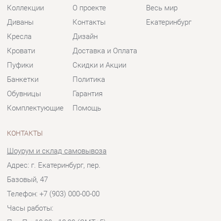
Обувницы
Гарантия
Комплектующие
Помощь
КОНТАКТЫ
Шоурум и склад самовывоза
Адрес: г. Екатеринбург, пер.
Базовый, 47
Телефон: +7 (903) 000-00-00
Часы работы:
Пн - Пт:
10:00 - 18:00 (GMT+5)
Отправить сообщение
© 2009-2026 Мягкая мебель Екатеринбург