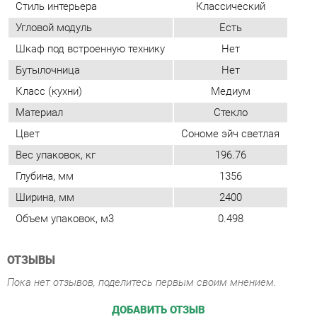
Материал
Стекло
Цвет
Сономе эйч светлая
Вес упаковок, кг
196.76
Глубина, мм
1356
Ширина, мм
2400
Объем упаковок, м3
0.498
ОТЗЫВЫ
Пока нет отзывов, поделитесь первым своим мнением.
ДОБАВИТЬ ОТЗЫВ
ПОХОЖИЕ ТОВАРЫ