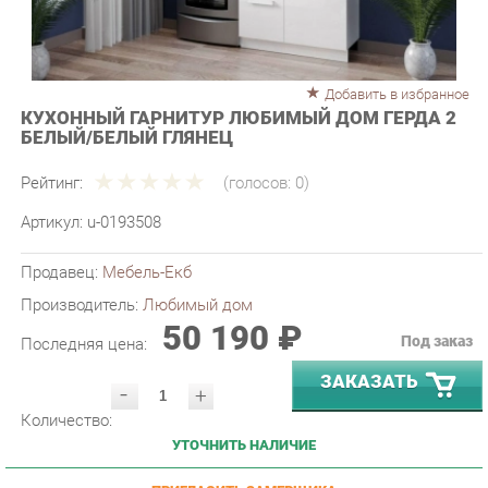
Добавить в избранное
КУХОННЫЙ ГАРНИТУР ЛЮБИМЫЙ ДОМ ГЕРДА 2
БЕЛЫЙ/БЕЛЫЙ ГЛЯНЕЦ
Рейтинг:
(голосов:
0
)
Артикул:
u-0193508
Продавец:
Мебель-Екб
Производитель:
Любимый дом
50 190 ₽
Под заказ
Последняя цена:
ЗАКАЗАТЬ
-
+
Количество:
УТОЧНИТЬ НАЛИЧИЕ
ПРИГЛАСИТЬ ЗАМЕРЩИКА