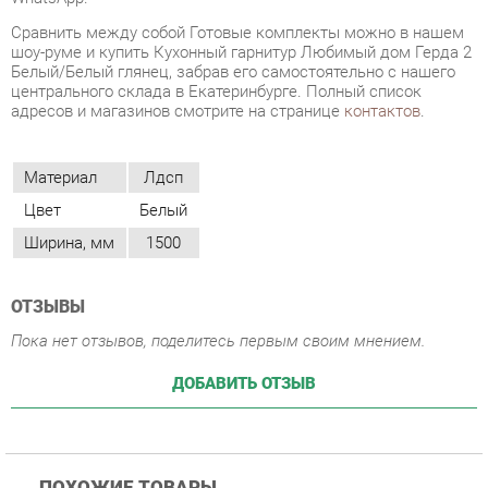
адресов и магазинов смотрите на странице
контактов
.
Материал
Лдсп
Цвет
Белый
Ширина, мм
1500
ОТЗЫВЫ
Пока нет отзывов, поделитесь первым своим мнением.
ДОБАВИТЬ ОТЗЫВ
ПОХОЖИЕ ТОВАРЫ