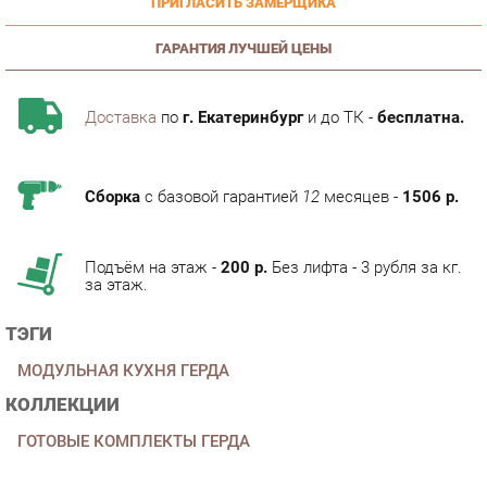
ГАРАНТИЯ ЛУЧШЕЙ ЦЕНЫ
Доставка
по
г. Екатеринбург
и до ТК -
бесплатна.
Сборка
с базовой гарантией
12
месяцев -
1506 р.
Подъём на этаж -
200 р.
Без лифта - 3 рубля за кг.
за этаж.
ТЭГИ
МОДУЛЬНАЯ КУХНЯ ГЕРДА
КОЛЛЕКЦИИ
ГОТОВЫЕ КОМПЛЕКТЫ ГЕРДА
ОПИСАНИЕ