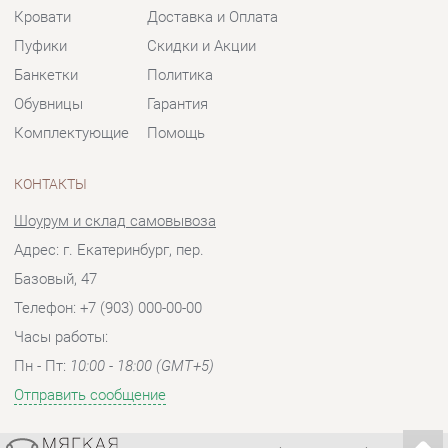
Комплектующие
Помощь
КОНТАКТЫ
Шоурум и склад самовывоза
Адрес: г. Екатеринбург, пер.
Базовый, 47
Телефон: +7 (903) 000-00-00
Часы работы:
Пн - Пт:
10:00 - 18:00 (GMT+5)
Отправить сообщение
© 2009-2026 Мягкая мебель Екатеринбург