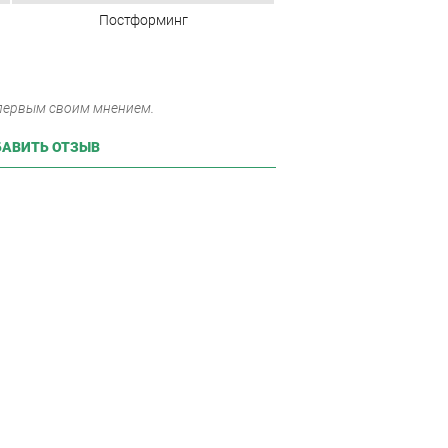
Постформинг
 первым своим мнением.
АВИТЬ ОТЗЫВ