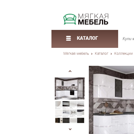
КАТАЛОГ
Мягкая мебель
Каталог
Коллекции