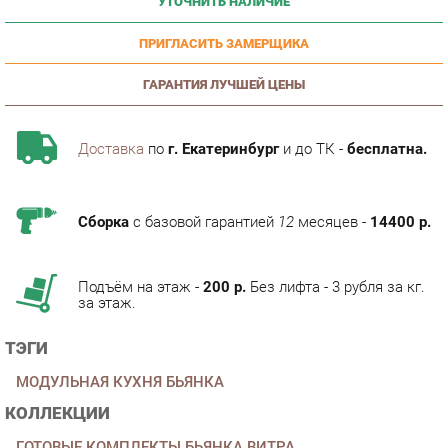
ПРИГЛАСИТЬ ЗАМЕРЩИКА
ГАРАНТИЯ ЛУЧШЕЙ ЦЕНЫ
Доставка
по
г. Екатеринбург
и до ТК -
бесплатна.
Сборка
с базовой гарантией
12
месяцев -
14400 р.
Подъём на этаж -
200 р.
Без лифта - 3 рубля за кг.
за этаж.
ТЭГИ
МОДУЛЬНАЯ КУХНЯ БЬЯНКА
КОЛЛЕКЦИИ
ГОТОВЫЕ КОМПЛЕКТЫ БЬЯНКА ВИТРА