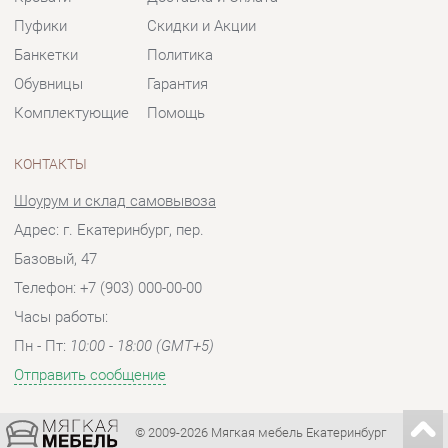
Шоурум и склад самовывоза
Адрес: г. Екатеринбург, пер.
Базовый, 47
Телефон: +7 (903) 000-00-00
Часы работы:
Пн - Пт:
10:00 - 18:00 (GMT+5)
Отправить сообщение
© 2009-2026 Мягкая мебель Екатеринбург