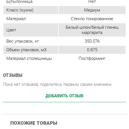
Вес упаковок, кг
350.076
Объем упаковок, м3
0.875
Материал столешницы
Постформинг
ОТЗЫВЫ
Пока нет отзывов, поделитесь первым своим мнением.
ДОБАВИТЬ ОТЗЫВ
ПОХОЖИЕ ТОВАРЫ