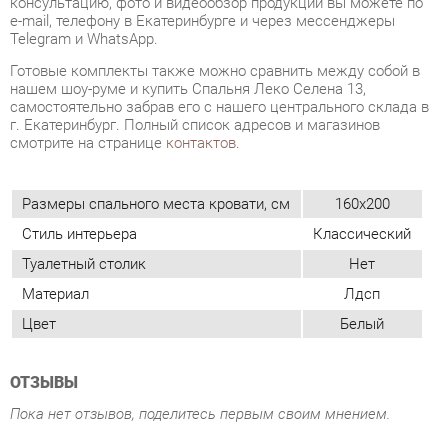
самостоятельно забрав его с нашего центрального склада в
г. Екатеринбург. Полный список адресов и магазинов
смотрите на странице
контактов
.
Размеры спального места кровати, см
160x200
Стиль интерьера
Классический
Туалетный столик
Нет
Материал
Лдсп
Цвет
Белый
ОТЗЫВЫ
Пока нет отзывов, поделитесь первым своим мнением.
ДОБАВИТЬ ОТЗЫВ
ПОХОЖИЕ ТОВАРЫ