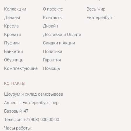
Пуфики
Скидки и Акции
Банкетки
Политика
Обувницы
Гарантия
Комплектующие
Помощь
КОНТАКТЫ
Шоурум и склад самовывоза
Адрес: г. Екатеринбург, пер.
Базовый, 47
Телефон: +7 (903) 000-00-00
Часы работы:
Пн - Пт:
10:00 - 18:00 (GMT+5)
Отправить сообщение
© 2009-2026 Мягкая мебель Екатеринбург