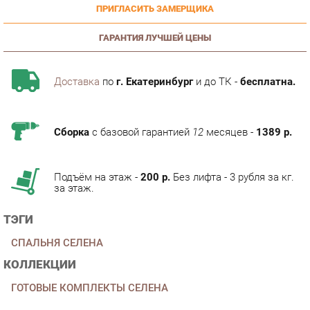
ГАРАНТИЯ ЛУЧШЕЙ ЦЕНЫ
Доставка
по
г. Екатеринбург
и до ТК -
бесплатна.
Сборка
с базовой гарантией
12
месяцев -
1389 р.
Подъём на этаж -
200 р.
Без лифта - 3 рубля за кг.
за этаж.
ТЭГИ
СПАЛЬНЯ СЕЛЕНА
КОЛЛЕКЦИИ
ГОТОВЫЕ КОМПЛЕКТЫ СЕЛЕНА
ОПИСАНИЕ