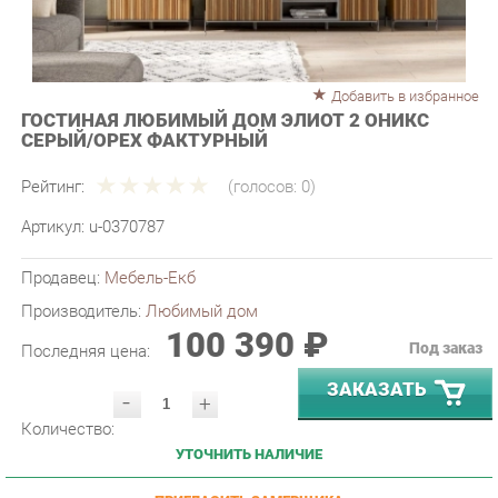
Добавить в избранное
ГОСТИНАЯ ЛЮБИМЫЙ ДОМ ЭЛИОТ 2 ОНИКС
СЕРЫЙ/ОРЕХ ФАКТУРНЫЙ
Рейтинг:
(голосов:
0
)
Артикул:
u-0370787
Продавец:
Мебель-Екб
Производитель:
Любимый дом
100 390 ₽
Под заказ
Последняя цена:
ЗАКАЗАТЬ
-
+
Количество:
УТОЧНИТЬ НАЛИЧИЕ
ПРИГЛАСИТЬ ЗАМЕРЩИКА