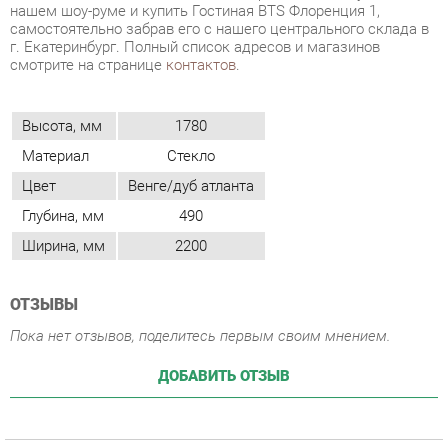
Высота, мм
1780
Материал
Стекло
Цвет
Венге/дуб атланта
Глубина, мм
490
Ширина, мм
2200
ОТЗЫВЫ
Пока нет отзывов, поделитесь первым своим мнением.
ДОБАВИТЬ ОТЗЫВ
ПОХОЖИЕ ТОВАРЫ