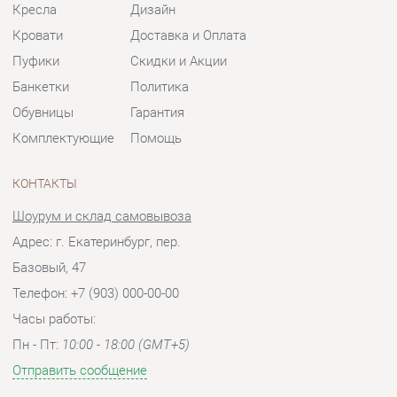
Комплектующие
Помощь
КОНТАКТЫ
Шоурум и склад самовывоза
Адрес: г. Екатеринбург, пер.
Базовый, 47
Телефон: +7 (903) 000-00-00
Часы работы:
Пн - Пт:
10:00 - 18:00 (GMT+5)
Отправить сообщение
© 2009-2026 Мягкая мебель Екатеринбург