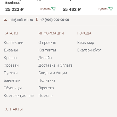
Коллекции
О проекте
Весь мир
Диваны
Контакты
Екатеринбург
Кресла
Дизайн
Кровати
Доставка и Оплата
Пуфики
Скидки и Акции
Банкетки
Политика
Обувницы
Гарантия
Комплектующие
Помощь
КОНТАКТЫ
Шоурум и склад самовывоза
Адрес: г. Екатеринбург, пер.
Базовый, 47
Телефон: +7 (903) 000-00-00
Часы работы: