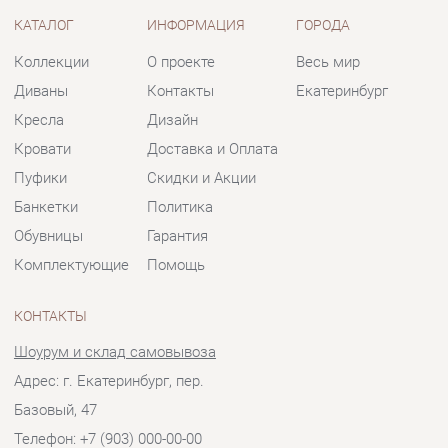
Кровати
Доставка и Оплата
Пуфики
Скидки и Акции
Банкетки
Политика
Обувницы
Гарантия
Комплектующие
Помощь
КОНТАКТЫ
Шоурум и склад самовывоза
Адрес: г. Екатеринбург, пер.
Базовый, 47
Телефон: +7 (903) 000-00-00
Часы работы:
Пн - Пт:
10:00 - 18:00 (GMT+5)
Отправить сообщение
© 2009-2026 Мягкая мебель Екатеринбург