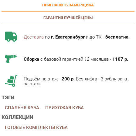
ГАРАНТИЯ ЛУЧШЕЙ ЦЕНЫ
Доставка
по
г. Екатеринбург
и до ТК -
бесплатна.
Сборка
с базовой гарантией
12
месяцев -
1107 р.
Подъём на этаж -
200 р.
Без лифта - 3 рубля за кг.
за этаж.
ТЭГИ
СПАЛЬНЯ КУБА
ПРИХОЖАЯ КУБА
КОЛЛЕКЦИИ
ГОТОВЫЕ КОМПЛЕКТЫ КУБА
ОПИСАНИЕ