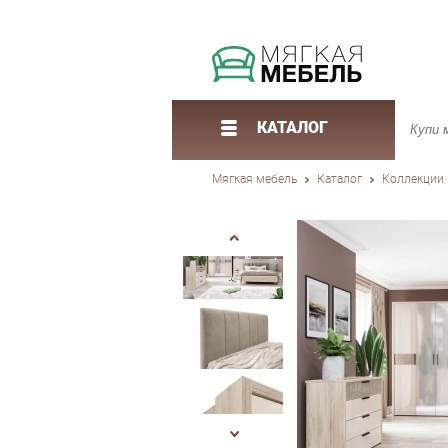
КАТАЛОГ
Мягкая мебель
Каталог
Коллекции