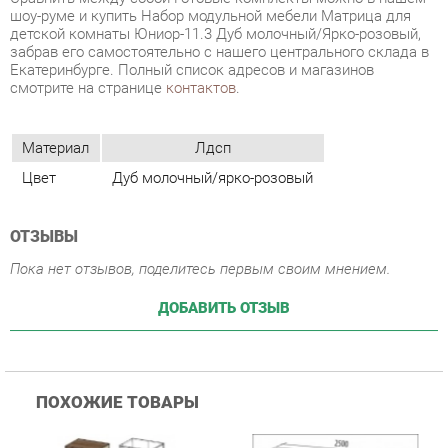
Материал
Лдсп
Цвет
Дуб молочный/ярко-розовый
ОТЗЫВЫ
Пока нет отзывов, поделитесь первым своим мнением.
ДОБАВИТЬ ОТЗЫВ
ПОХОЖИЕ ТОВАРЫ