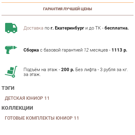
Доставка
по
г. Екатеринбург
и до ТК -
бесплатна.
Сборка
с базовой гарантией
12
месяцев -
1113 р.
Подъём на этаж -
200 р.
Без лифта - 3 рубля за кг.
за этаж.
ТЭГИ
ДЕТСКАЯ ЮНИОР 11
КОЛЛЕКЦИИ
ГОТОВЫЕ КОМПЛЕКТЫ ЮНИОР 11
ОПИСАНИЕ
Условия покупки