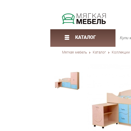
КАТАЛОГ
Мягкая мебель
Каталог
Коллекции