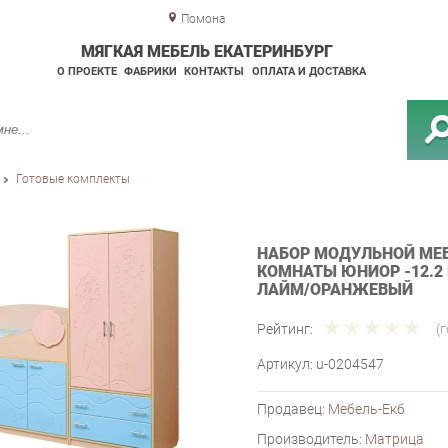
Помона
МЯГКАЯ МЕБЕЛЬ ЕКАТЕРИНБУРГ
О ПРОЕКТЕ
ФАБРИКИ
КОНТАКТЫ
ОПЛАТА И ДОСТАВКА
Готовые комплекты
НАБОР МОДУЛЬНОЙ МЕБ
КОМНАТЫ ЮНИОР -12.2
ЛАЙМ/ОРАНЖЕВЫЙ
Рейтинг:
(
Артикул:
u-0204547
Продавец:
Мебель-Екб
Производитель:
Матрица