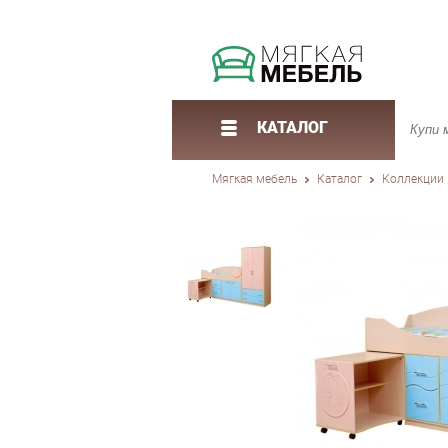
КАТАЛОГ
Мягкая мебель
Каталог
Коллекции