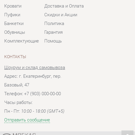
Комплектующие
Помощь
КОНТАКТЫ
Шоурум и склад самовывоза
Адрес: г. Екатеринбург, пер.
Базовый, 47
Телефон: +7 (903) 000-00-00
Часы работы:
Пн - Пт:
10:00 - 18:00 (GMT+5)
Отправить сообщение
© 2009-2026 Мягкая мебель Екатеринбург