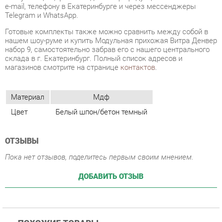
набор 9, самостоятельно забрав его с нашего центрального
склада в г. Екатеринбург. Полный список адресов и
магазинов смотрите на странице
контактов
.
Материал
Мдф
Цвет
Белый шпон/бетон темный
ОТЗЫВЫ
Пока нет отзывов, поделитесь первым своим мнением.
ДОБАВИТЬ ОТЗЫВ
ПОХОЖИЕ ТОВАРЫ