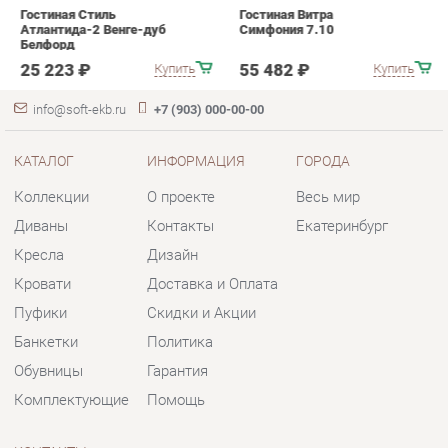
КАТАЛОГ
ИНФОРМАЦИЯ
ГОРОДА
Коллекции
О проекте
Весь мир
Диваны
Контакты
Екатеринбург
Кресла
Дизайн
Кровати
Доставка и Оплата
Пуфики
Скидки и Акции
Банкетки
Политика
Обувницы
Гарантия
Комплектующие
Помощь
КОНТАКТЫ
Шоурум и склад самовывоза
Адрес: г. Екатеринбург, пер.
Базовый, 47
Телефон: +7 (903) 000-00-00