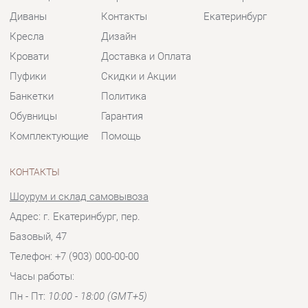
Банкетки
Политика
Обувницы
Гарантия
Комплектующие
Помощь
КОНТАКТЫ
Шоурум и склад самовывоза
Адрес: г. Екатеринбург, пер.
Базовый, 47
Телефон: +7 (903) 000-00-00
Часы работы:
Пн - Пт:
10:00 - 18:00 (GMT+5)
Отправить сообщение
© 2009-2026 Мягкая мебель Екатеринбург