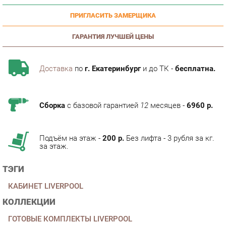
ГАРАНТИЯ ЛУЧШЕЙ ЦЕНЫ
Доставка
по
г. Екатеринбург
и до ТК -
бесплатна.
Сборка
с базовой гарантией
12
месяцев -
6960 р.
Подъём на этаж -
200 р.
Без лифта - 3 рубля за кг.
за этаж.
ТЭГИ
КАБИНЕТ LIVERPOOL
КОЛЛЕКЦИИ
ГОТОВЫЕ КОМПЛЕКТЫ LIVERPOOL
ОПИСАНИЕ